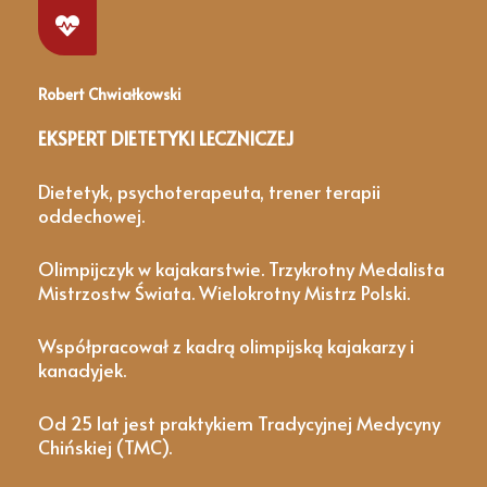
Robert Chwiałkowski
EKSPERT DIETETYKI LECZNICZEJ
Dietetyk, psychoterapeuta, trener terapii
oddechowej.
Olimpijczyk w kajakarstwie. Trzykrotny Medalista
Mistrzostw Świata. Wielokrotny Mistrz Polski.
Współpracował z kadrą olimpijską kajakarzy i
kanadyjek.
Od 25 lat jest praktykiem Tradycyjnej Medycyny
Chińskiej (TMC).