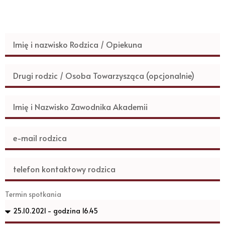
Termin spotkania