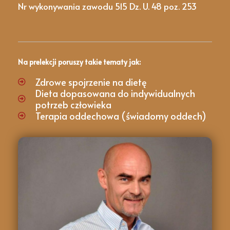
Nr wykonywania zawodu 515 Dz. U. 48 poz. 253
Na prelekcji poruszy takie tematy jak:
Zdrowe spojrzenie na dietę
Dieta dopasowana do indywidualnych
potrzeb człowieka
Terapia oddechowa (świadomy oddech)