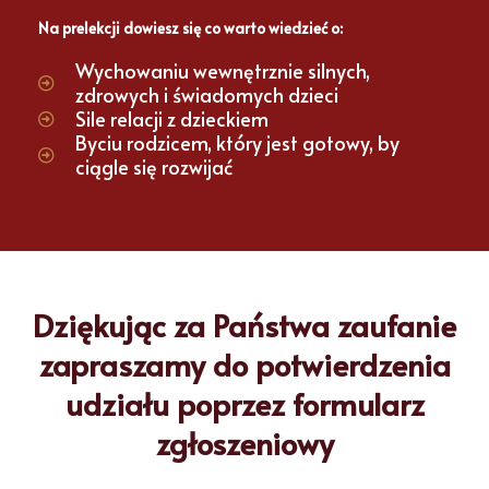
Na prelekcji dowiesz się co warto wiedzieć o:
Wychowaniu wewnętrznie silnych,
zdrowych i świadomych dzieci
Sile relacji z dzieckiem
Byciu rodzicem, który jest gotowy, by
ciągle się rozwijać
Dziękując za Państwa zaufanie
zapraszamy do potwierdzenia
udziału poprzez formularz
zgłoszeniowy