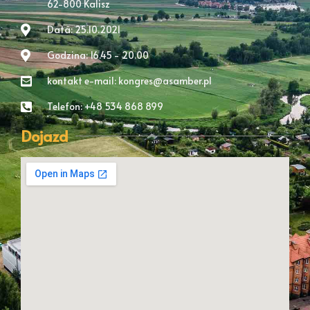
62-800 Kalisz
Data: 25.10.2021
Godzina: 16.45 - 20.00
kontakt e-mail: kongres@asamber.pl
Telefon: +48 534 868 899
Dojazd