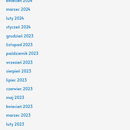
kwiecień 2024
marzec 2024
luty 2024
styczeń 2024
grudzień 2023
listopad 2023
październik 2023
wrzesień 2023
sierpień 2023
lipiec 2023
czerwiec 2023
maj 2023
kwiecień 2023
marzec 2023
luty 2023