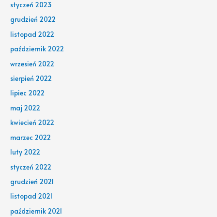
styczeń 2023
grudzień 2022
listopad 2022
październik 2022
wrzesień 2022
sierpień 2022
lipiec 2022
maj 2022
kwiecień 2022
marzec 2022
luty 2022
styczeń 2022
grudzień 2021
listopad 2021
październik 2021