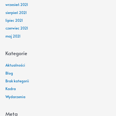
wrzesień 2021
sierpień 2021
lipiec 2021
czerwiec 2021
maj 2021
Kategorie
Aktualności
Blog
Brak kategorii
Kadra
Wydarzenia
Meta