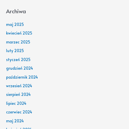
Archiwa
maj 2025
kwiecień 2025
marzec 2025
luty 2025
styczeń 2025
grudzień 2024
październik 2024
wrzesień 2024
sierpień 2024
lipiec 2024
czerwiec 2024
maj 2024