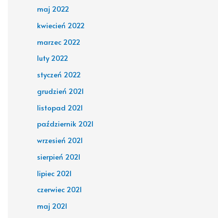
maj 2022
kwiecień 2022
marzec 2022
luty 2022
styczeń 2022
grudzień 2021
listopad 2021
październik 2021
wrzesień 2021
sierpień 2021
lipiec 2021
czerwiec 2021
maj 2021