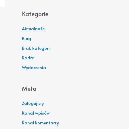
Kategorie
Aktualności
Blog
Brak kategorii
Kadra
Wydarzenia
Meta
Zaloguj się
Kanał wpisów
Kanał komentarzy