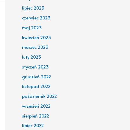
lipiec 2023
czerwiec 2023
maj 2023
kwiecień 2023
marzec 2023
luty 2023
styczeń 2023
grudzień 2022
listopad 2022
październik 2022
wrzesień 2022
sierpień 2022
lipiec 2022