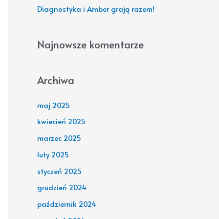
Diagnostyka i Amber grają razem!
:
Najnowsze komentarze
Archiwa
maj 2025
kwiecień 2025
marzec 2025
luty 2025
styczeń 2025
grudzień 2024
październik 2024