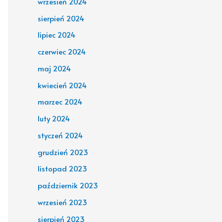
wrzesień 2024
sierpień 2024
lipiec 2024
czerwiec 2024
maj 2024
kwiecień 2024
marzec 2024
luty 2024
styczeń 2024
grudzień 2023
listopad 2023
październik 2023
wrzesień 2023
sierpień 2023