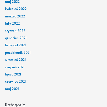
maj 2022
kwiecień 2022
marzec 2022
luty 2022
styczeń 2022
grudzień 2021
listopad 2021
październik 2021
wrzesień 2021
sierpień 2021
lipiec 2021
czerwiec 2021
maj 2021
Kategorie