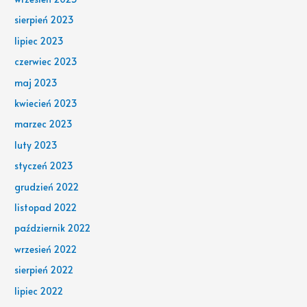
sierpień 2023
lipiec 2023
czerwiec 2023
maj 2023
kwiecień 2023
marzec 2023
luty 2023
styczeń 2023
grudzień 2022
listopad 2022
październik 2022
wrzesień 2022
sierpień 2022
lipiec 2022