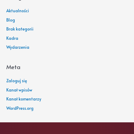
Aktualności
Blog
Brak kategorii
Kadra
Wydarzenia
Meta
Zaloguj się
Kanał wpisów
Kanał komentarzy
WordPress.org