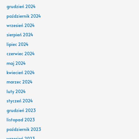
grudzień 2024
październik 2024
wrzesień 2024
sierpień 2024
lipiec 2024
czerwiec 2024
maj 2024
kwiecień 2024
marzec 2024
luty 2024
styczeń 2024
grudzień 2023
listopad 2023
październik 2023
wrzesień 2023