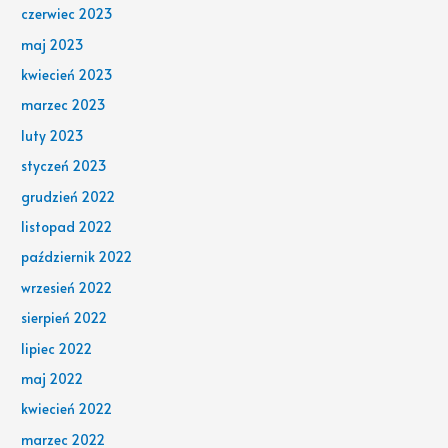
czerwiec 2023
maj 2023
kwiecień 2023
marzec 2023
luty 2023
styczeń 2023
grudzień 2022
listopad 2022
październik 2022
wrzesień 2022
sierpień 2022
lipiec 2022
maj 2022
kwiecień 2022
marzec 2022