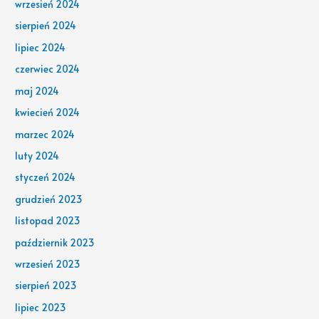
wrzesień 2024
sierpień 2024
lipiec 2024
czerwiec 2024
maj 2024
kwiecień 2024
marzec 2024
luty 2024
styczeń 2024
grudzień 2023
listopad 2023
październik 2023
wrzesień 2023
sierpień 2023
lipiec 2023