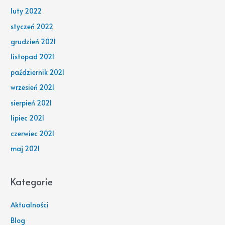
luty 2022
styczeń 2022
grudzień 2021
listopad 2021
październik 2021
wrzesień 2021
sierpień 2021
lipiec 2021
czerwiec 2021
maj 2021
Kategorie
Aktualności
Blog